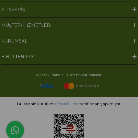
ALIŞVERİŞ
MÜŞTERİ HİZMETLERİ
KURUMSAL
E-BÜLTEN KAYIT
© 2024 Elaious - Tüm hakları saklıdır.
Bu sitenin kurulumu
Stoa Dijital
tarafından yapılmıştır.