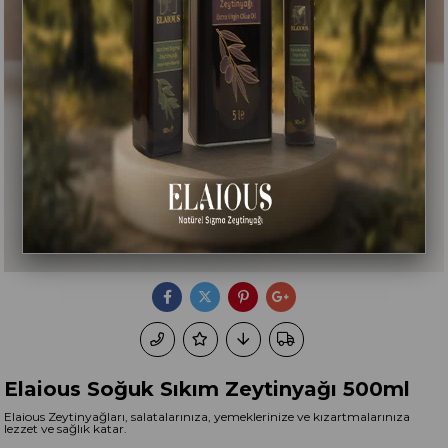
Elaious Soğuk Sıkım Zeytinyağı 500ml
Elaious Zeytinyağları, salatalarınıza, yemeklerinize ve kızartmalarınıza
lezzet ve sağlık katar.